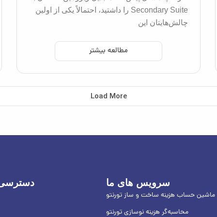
Secondary Suite را داشتید، احتمالاً یکی از اولین
چالش‌هایتان این
مطالعه بیشتر
Load More
سرویس های ما
دسترسی 
ماشین حساب هزینه ساخت و ساز تورنتو
محاسبه‌گر هزینه نوسازی تورنتو