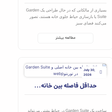
بسیاری از مالکانی که در حال طراحی یک Garden
Suite یا بازسازی حیاط جلوی خانه هستند، تصور
می‌کنند فضای سبز
مطالعه بیشتر
July 30,
2026
حداقل فاصله بین خانه...
ساخت یک Garden Suite در حیاط پشتی می‌تواند