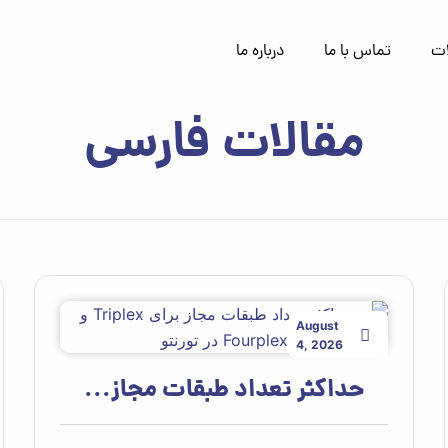
ات
تماس با ما
درباره ما
مقالات فارسی
August
4, 2026
حداکثر تعداد طبقات مجاز...