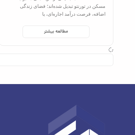
مسکن در تورنتو تبدیل شده‌اند؛ فضای زندگی
اضافه، فرصت درآمد اجاره‌ای، یا
مطالعه بیشتر