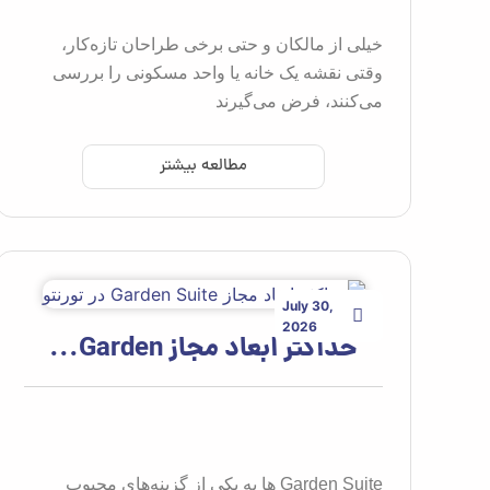
خیلی از مالکان و حتی برخی طراحان تازه‌کار،
وقتی نقشه یک خانه یا واحد مسکونی را بررسی
می‌کنند، فرض می‌گیرند
مطالعه بیشتر
July 30,
2026
حداکثر ابعاد مجاز Garden...
Garden Suite ها به یکی از گزینه‌های محبوب