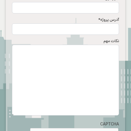
آدرس پروژه
*
نکات مهم
CAPTCHA