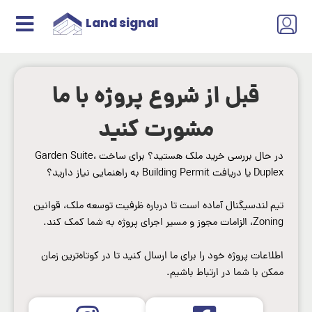
Skip
Land signal
to
content
قبل از شروع پروژه با ما
مشورت کنید
در حال بررسی خرید ملک هستید؟ برای ساخت Garden Suite،
Duplex یا دریافت Building Permit به راهنمایی نیاز دارید؟
تیم لندسیگنال آماده است تا درباره ظرفیت توسعه ملک، قوانین
Zoning، الزامات مجوز و مسیر اجرای پروژه به شما کمک کند.
اطلاعات پروژه خود را برای ما ارسال کنید تا در کوتاه‌ترین زمان
ممکن با شما در ارتباط باشیم.