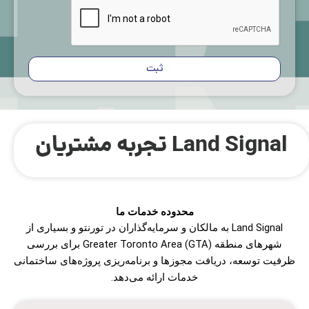
تجربه مشتریان Land Signal
محدوده خدمات ما
Land Signal به مالکان و سرمایه‌گذاران در تورنتو و بسیاری از
شهرهای منطقه Greater Toronto Area (GTA) برای بررسی
ظرفیت توسعه، دریافت مجوزها و برنامه‌ریزی پروژه‌های ساختمانی
خدمات ارائه می‌دهد.