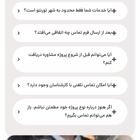
آیا خدمات شما فقط محدود به شهر تورنتو است؟
بعد از ارسال فرم تماس چه اتفاقی می‌افتد؟
آیا می‌توانم قبل از شروع پروژه مشاوره دریافت
کنم؟
آیا امکان تماس تلفنی با کارشناسان وجود دارد؟
اگر هنوز درباره نوع پروژه خود مطمئن نباشم، باز
هم می‌توانم تماس بگیرم؟